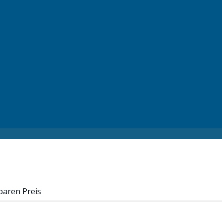
baren Preis