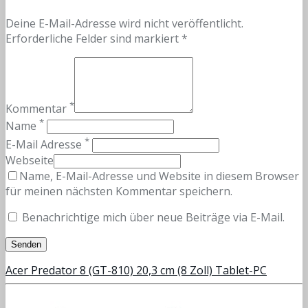
Deine E-Mail-Adresse wird nicht veröffentlicht.
Erforderliche Felder sind markiert *
*
Kommentar
*
Name
*
E-Mail Adresse
Webseite
Name, E-Mail-Adresse und Website in diesem Browser
für meinen nächsten Kommentar speichern.
Benachrichtige mich über neue Beiträge via E-Mail.
Acer Predator 8 (GT-810) 20,3 cm (8 Zoll) Tablet-PC