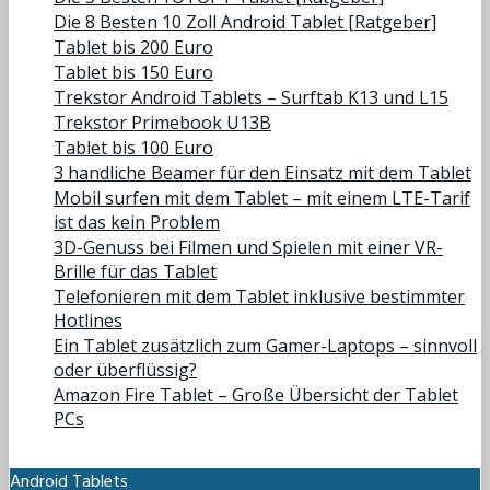
Die 8 Besten 10 Zoll Android Tablet [Ratgeber]
Tablet bis 200 Euro
Tablet bis 150 Euro
Trekstor Android Tablets – Surftab K13 und L15
Trekstor Primebook U13B
Tablet bis 100 Euro
3 handliche Beamer für den Einsatz mit dem Tablet
Mobil surfen mit dem Tablet – mit einem LTE-Tarif
ist das kein Problem
3D-Genuss bei Filmen und Spielen mit einer VR-
Brille für das Tablet
Telefonieren mit dem Tablet inklusive bestimmter
Hotlines
Ein Tablet zusätzlich zum Gamer-Laptops – sinnvoll
oder überflüssig?
Amazon Fire Tablet – Große Übersicht der Tablet
PCs
Android Tablets