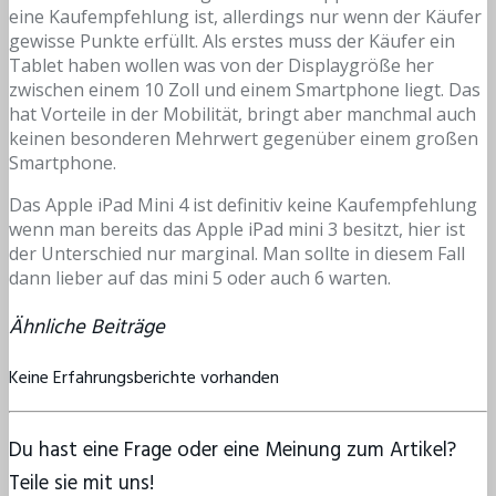
eine Kaufempfehlung ist, allerdings nur wenn der Käufer
gewisse Punkte erfüllt. Als erstes muss der Käufer ein
Tablet haben wollen was von der Displaygröße her
zwischen einem 10 Zoll und einem Smartphone liegt. Das
hat Vorteile in der Mobilität, bringt aber manchmal auch
keinen besonderen Mehrwert gegenüber einem großen
Smartphone.
Das Apple iPad Mini 4 ist definitiv keine Kaufempfehlung
wenn man bereits das Apple iPad mini 3 besitzt, hier ist
der Unterschied nur marginal. Man sollte in diesem Fall
dann lieber auf das mini 5 oder auch 6 warten.
Ähnliche Beiträge
Keine Erfahrungsberichte vorhanden
Du hast eine Frage oder eine Meinung zum Artikel?
Teile sie mit uns!